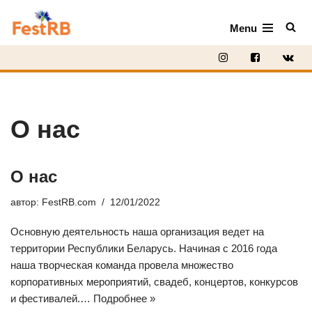
Menu
Перейти
к
содержимому
О нас
О нас
автор:
FestRB.com
12/01/2022
Основную деятельность наша организация ведет на
территории Республики Беларусь. Начиная с 2016 года
наша творческая команда провела множество
корпоративных мероприятий, свадеб, концертов, конкурсов
и фестивалей.…
Подробнее »